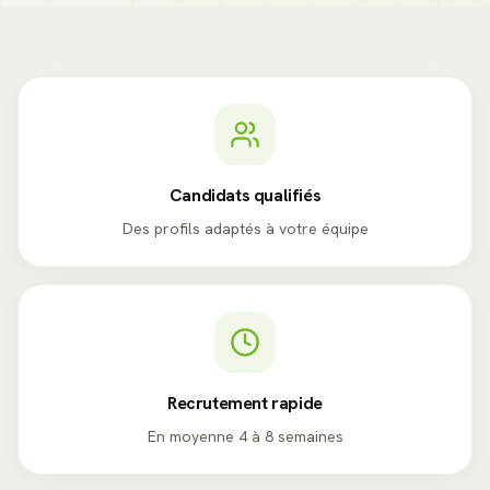
Candidats qualifiés
Des profils adaptés à votre équipe
Recrutement rapide
En moyenne 4 à 8 semaines