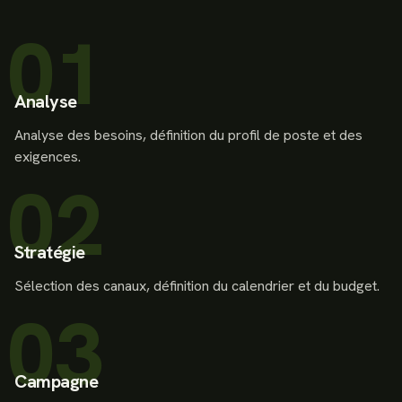
01
Analyse
Analyse des besoins, définition du profil de poste et des
exigences.
02
Stratégie
Sélection des canaux, définition du calendrier et du budget.
03
Campagne