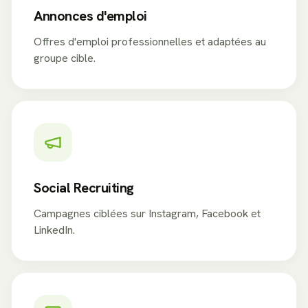
Annonces d'emploi
Offres d'emploi professionnelles et adaptées au
groupe cible.
Social Recruiting
Campagnes ciblées sur Instagram, Facebook et
LinkedIn.