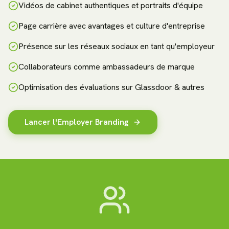
Vidéos de cabinet authentiques et portraits d'équipe
Page carrière avec avantages et culture d'entreprise
Présence sur les réseaux sociaux en tant qu'employeur
Collaborateurs comme ambassadeurs de marque
Optimisation des évaluations sur Glassdoor & autres
Lancer l'Employer Branding