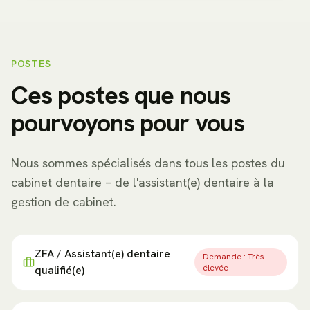
POSTES
Ces postes que nous
pourvoyons pour vous
Nous sommes spécialisés dans tous les postes du
cabinet dentaire – de l'assistant(e) dentaire à la
gestion de cabinet.
ZFA / Assistant(e) dentaire
Demande :
Très
élevée
qualifié(e)