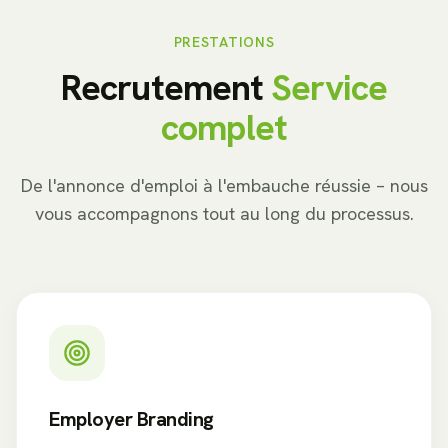
PRESTATIONS
Recrutement
Service
complet
De l'annonce d'emploi à l'embauche réussie – nous
vous accompagnons tout au long du processus.
Employer Branding