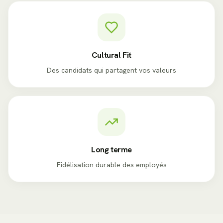
Cultural Fit
Des candidats qui partagent vos valeurs
Long terme
Fidélisation durable des employés