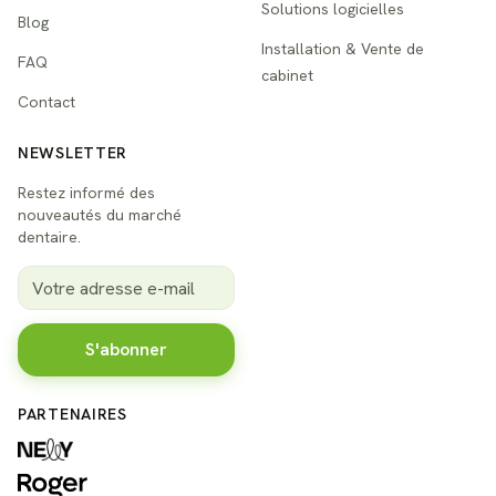
Solutions logicielles
Blog
Installation & Vente de
FAQ
cabinet
Contact
NEWSLETTER
Restez informé des
nouveautés du marché
dentaire.
S'abonner
PARTENAIRES