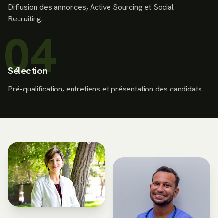
Diffusion des annonces, Active Sourcing et Social
Recruiting.
04
Sélection
Pré-qualification, entretiens et présentation des candidats.