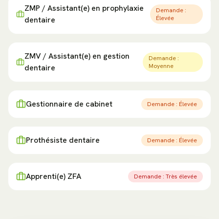
ZMP / Assistant(e) en prophylaxie
Demande :
Élevée
dentaire
ZMV / Assistant(e) en gestion
Demande :
Moyenne
dentaire
Gestionnaire de cabinet
Demande :
Élevée
Prothésiste dentaire
Demande :
Élevée
Apprenti(e) ZFA
Demande :
Très élevée