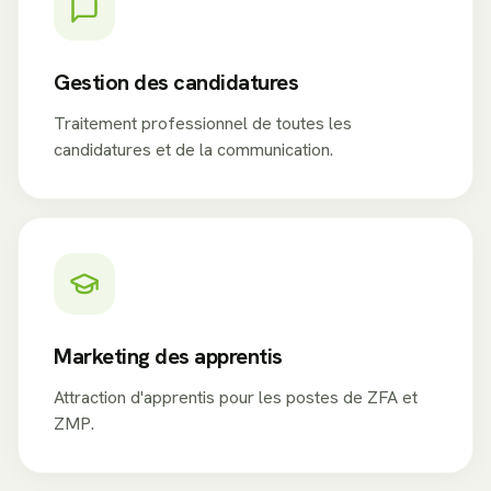
Gestion des candidatures
Traitement professionnel de toutes les
candidatures et de la communication.
Marketing des apprentis
Attraction d'apprentis pour les postes de ZFA et
ZMP.