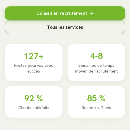
Conseil en recrutement
Tous les services
127+
4-8
Postes pourvus avec
Semaines de temps
succès
moyen de recrutement
92 %
85 %
Clients satisfaits
Restent > 2 ans