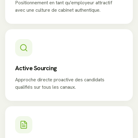
Positionnement en tant qu'employeur attractif
avec une culture de cabinet authentique.
Active Sourcing
Approche directe proactive des candidats
qualifiés sur tous les canaux.