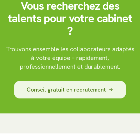
Vous recherchez des
talents pour votre cabinet
?
Trouvons ensemble les collaborateurs adaptés
à votre équipe – rapidement,
professionnellement et durablement.
Conseil gratuit en recrutement