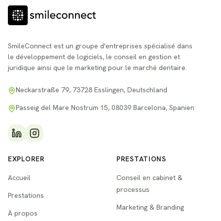
SmileConnect est un groupe d'entreprises spécialisé dans
le développement de logiciels, le conseil en gestion et
juridique ainsi que le marketing pour le marché dentaire.
Neckarstraße 79, 73728 Esslingen, Deutschland
Passeig del Mare Nostrum 15, 08039 Barcelona, Spanien
EXPLORER
PRESTATIONS
Accueil
Conseil en cabinet &
processus
Prestations
Marketing & Branding
À propos