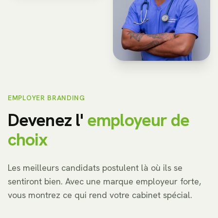
EMPLOYER BRANDING
Devenez l'
employeur de
choix
Les meilleurs candidats postulent là où ils se
sentiront bien. Avec une marque employeur forte,
vous montrez ce qui rend votre cabinet spécial.