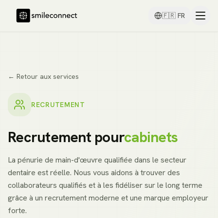
🇫🇷
FR
← Retour aux services
RECRUTEMENT
Recrutement pour
cabinets
La pénurie de main-d'œuvre qualifiée dans le secteur
dentaire est réelle. Nous vous aidons à trouver des
collaborateurs qualifiés et à les fidéliser sur le long terme
grâce à un recrutement moderne et une marque employeur
forte.