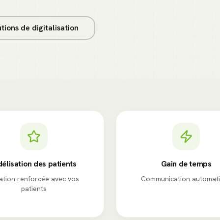
tions de digitalisation
délisation des patients
Gain de temps
ation renforcée avec vos
Communication automat
patients