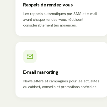
Rappels de rendez-vous
Les rappels automatiques par SMS et e-mail
avant chaque rendez-vous réduisent
considérablement les absences.
E-mail marketing
Newsletters et campagnes pour les actualités
du cabinet, conseils et promotions spéciales.