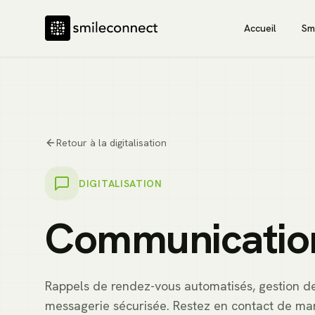
Accueil
Sm
Retour à la digitalisation
DIGITALISATION
Communicati
Rappels de rendez-vous automatisés, gestion de
messagerie sécurisée. Restez en contact de man