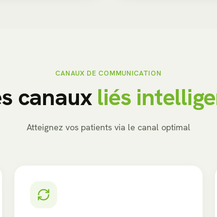
CANAUX DE COMMUNICATION
es canaux
liés intelli
Atteignez vos patients via le canal optimal