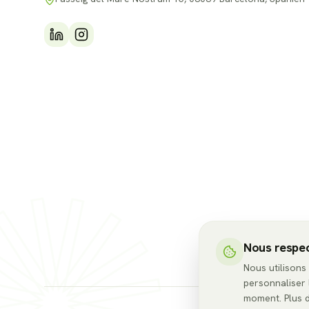
Nous respec
Nous utilisons
personnaliser 
moment. Plus d