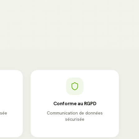
Conforme au RGPD
isée
Communication de données
sécurisée