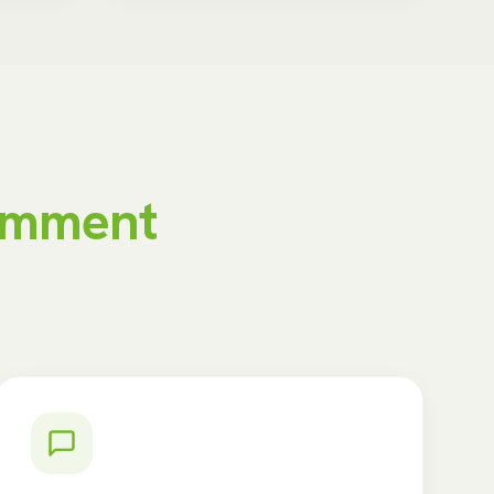
gemment