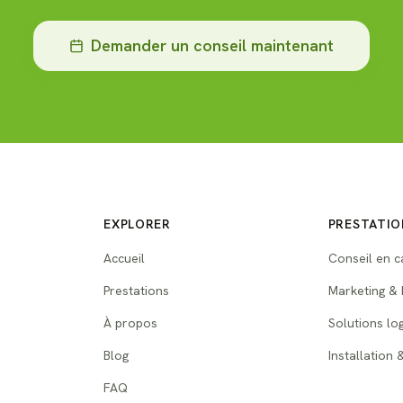
Demander un conseil maintenant
EXPLORER
PRESTATIO
Accueil
Conseil en c
Prestations
Marketing & 
À propos
Solutions log
Blog
Installation 
FAQ