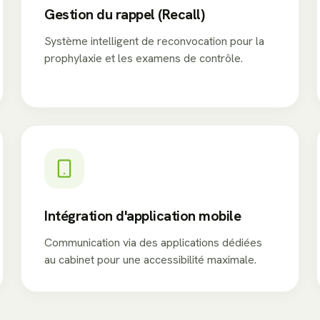
Gestion du rappel (Recall)
Système intelligent de reconvocation pour la
prophylaxie et les examens de contrôle.
Intégration d'application mobile
Communication via des applications dédiées
au cabinet pour une accessibilité maximale.