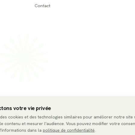
Contact
tons votre vie privée
 des cookies et des technologies similaires pour améliorer notre site
le contenu et mesurer l'audience. Vous pouvez modifier votre conse
'informations dans la
politique de confidentialité
.