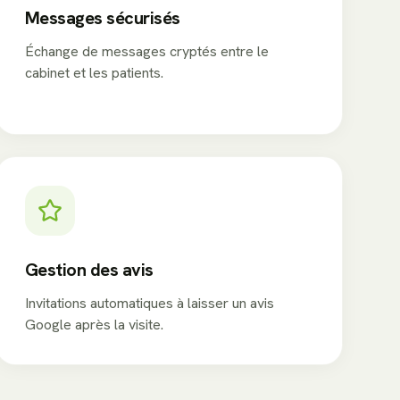
Messages sécurisés
Échange de messages cryptés entre le
cabinet et les patients.
Gestion des avis
Invitations automatiques à laisser un avis
Google après la visite.