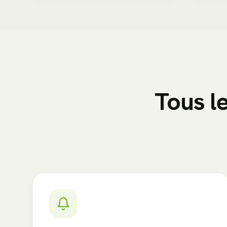
Tous l