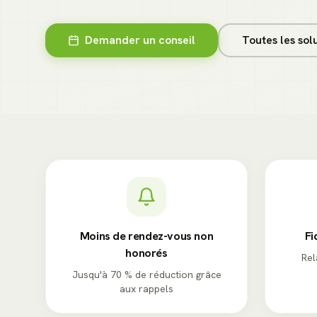
Demander un conseil
Toutes les solu
Moins de rendez-vous non
Fi
honorés
Rel
Jusqu'à 70 % de réduction grâce
aux rappels