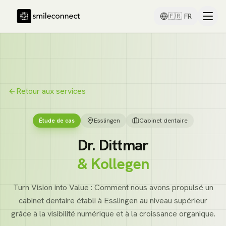
🇫🇷
FR
Retour aux services
Étude de cas
Esslingen
Cabinet dentaire
Dr. Dittmar
& Kollegen
Turn Vision into Value : Comment nous avons propulsé un
cabinet dentaire établi à Esslingen au niveau supérieur
grâce à la visibilité numérique et à la croissance organique.