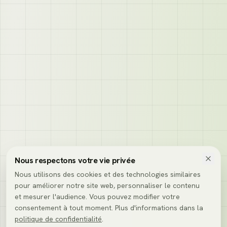
Nous respectons votre vie privée
Nous utilisons des cookies et des technologies similaires
pour améliorer notre site web, personnaliser le contenu
et mesurer l'audience. Vous pouvez modifier votre
consentement à tout moment. Plus d'informations dans la
politique de confidentialité
.