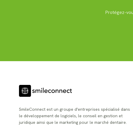
Protégez-vous
SmileConnect est un groupe d'entreprises spécialisé dans
le développement de logiciels, le conseil en gestion et
juridique ainsi que le marketing pour le marché dentaire.