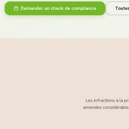
Demander un check de compliance
Toutes
Les infractions à la p
amendes considérables