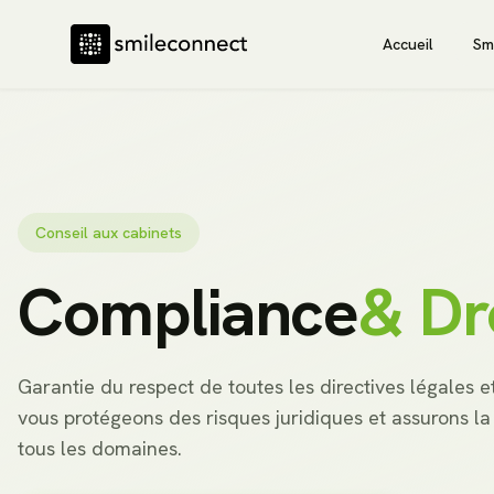
Accueil
Sm
Conseil aux cabinets
Compliance
& Dr
Garantie du respect de toutes les directives légales 
vous protégeons des risques juridiques et assurons la
tous les domaines.