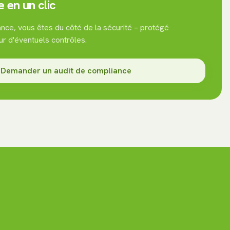
e en un clic
nce, vous êtes du côté de la sécurité – protégé
ur d'éventuels contrôles.
Demander un audit de compliance