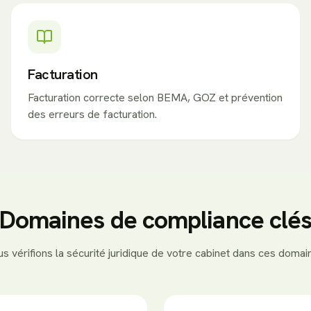
Facturation
Facturation correcte selon BEMA, GOZ et prévention
des erreurs de facturation.
Domaines de compliance clé
s vérifions la sécurité juridique de votre cabinet dans ces domai