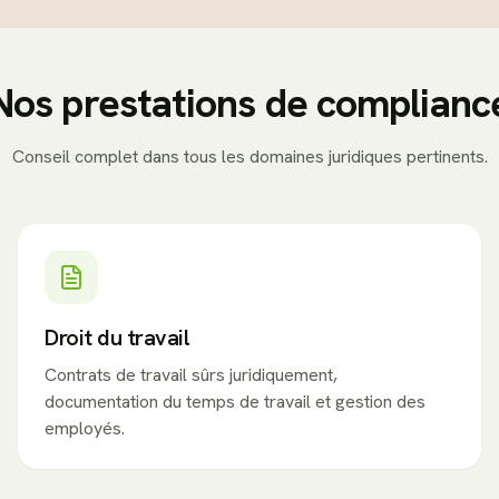
Nos prestations de complianc
Conseil complet dans tous les domaines juridiques pertinents.
Droit du travail
Contrats de travail sûrs juridiquement,
documentation du temps de travail et gestion des
employés.