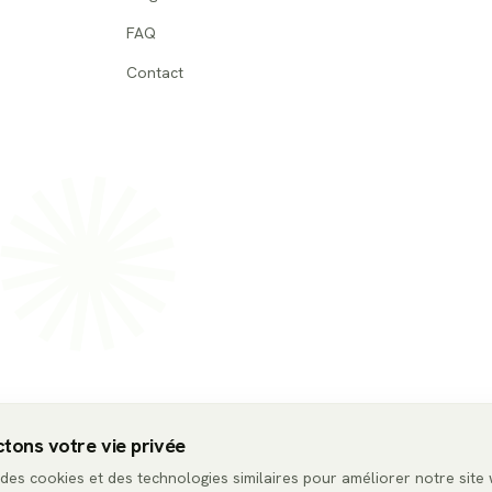
FAQ
Contact
tons votre vie privée
 des cookies et des technologies similaires pour améliorer notre site