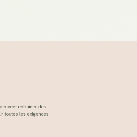
e peuvent entraîner des
r toutes les exigences