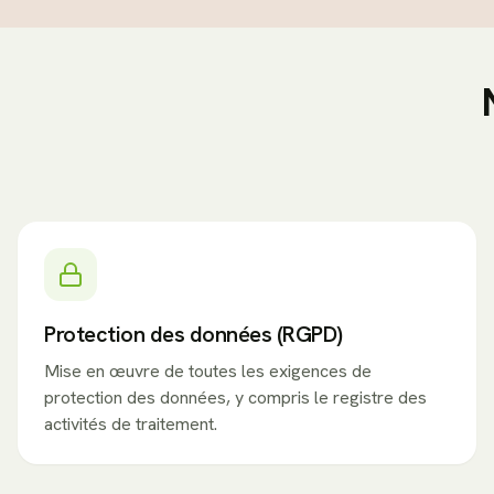
Protection des données (RGPD)
Mise en œuvre de toutes les exigences de
protection des données, y compris le registre des
activités de traitement.