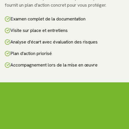
fournit un plan d'action concret pour vous protéger.
Examen complet de la documentation
Visite sur place et entretiens
Analyse d'écart avec évaluation des risques
Plan d'action priorisé
Accompagnement lors de la mise en œuvre