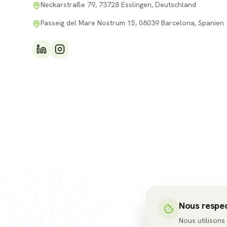
Neckarstraße 79, 73728 Esslingen, Deutschland
Passeig del Mare Nostrum 15, 08039 Barcelona, Spanien
Nous respec
Nous utilisons