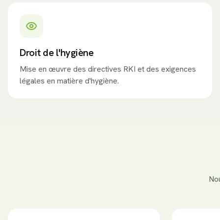
Droit de l'hygiène
Mise en œuvre des directives RKI et des exigences
légales en matière d'hygiène.
Nou