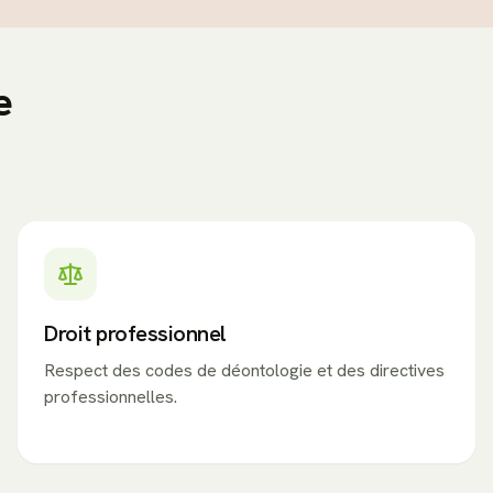
e
Droit professionnel
Respect des codes de déontologie et des directives
professionnelles.