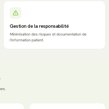
Gestion de la responsabilité
Minimisation des risques et documentation de
l'information patient.
s
nes.