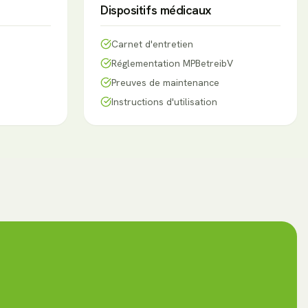
Dispositifs médicaux
Carnet d'entretien
Réglementation MPBetreibV
Preuves de maintenance
Instructions d'utilisation