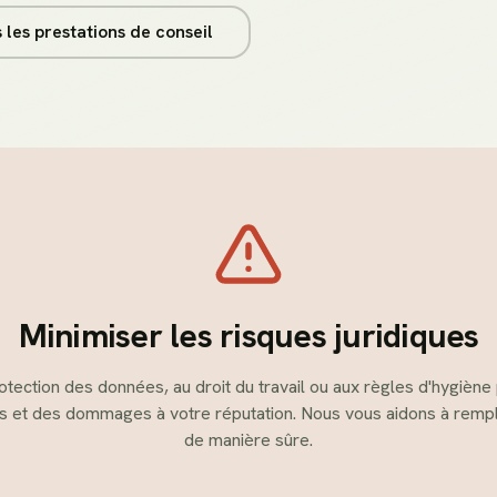
 les prestations de conseil
Minimiser les risques juridiques
rotection des données, au droit du travail ou aux règles d'hygièn
 et des dommages à votre réputation. Nous vous aidons à rempli
de manière sûre.