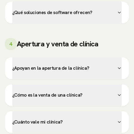
¿Qué soluciones de software ofrecen?
Apertura y venta de clínica
4
¿Apoyan en la apertura de la clínica?
¿Cómo es la venta de una clínica?
¿Cuánto vale mi clínica?