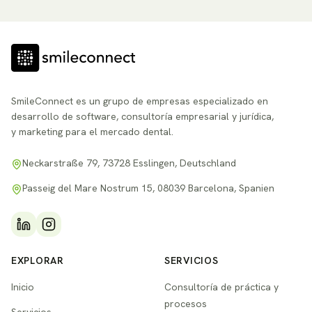
SmileConnect es un grupo de empresas especializado en
desarrollo de software, consultoría empresarial y jurídica,
y marketing para el mercado dental.
Neckarstraße 79, 73728 Esslingen, Deutschland
Passeig del Mare Nostrum 15, 08039 Barcelona, Spanien
EXPLORAR
SERVICIOS
Inicio
Consultoría de práctica y
procesos