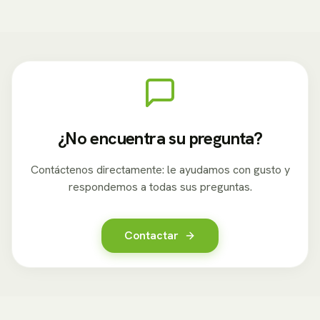
¿No encuentra su pregunta?
Contáctenos directamente: le ayudamos con gusto y
respondemos a todas sus preguntas.
Contactar