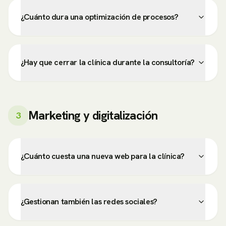
¿Cuánto dura una optimización de procesos?
¿Hay que cerrar la clínica durante la consultoría?
Marketing y digitalización
3
¿Cuánto cuesta una nueva web para la clínica?
¿Gestionan también las redes sociales?