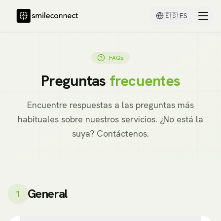
🇪🇸
ES
FAQs
Preguntas
frecuentes
Encuentre respuestas a las preguntas más
habituales sobre nuestros servicios. ¿No está la
suya? Contáctenos.
General
1