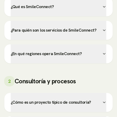
¿Qué es SmileConnect?
¿Para quién son los servicios de SmileConnect?
¿En qué regiones opera SmileConnect?
Consultoría y procesos
2
¿Cómo es un proyecto típico de consultoría?