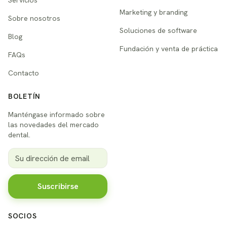
Servicios
Marketing y branding
Sobre nosotros
Soluciones de software
Blog
Fundación y venta de práctica
FAQs
Contacto
BOLETÍN
Manténgase informado sobre
las novedades del mercado
dental.
Suscribirse
SOCIOS